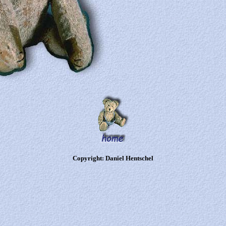
Copyright: Daniel Hentschel