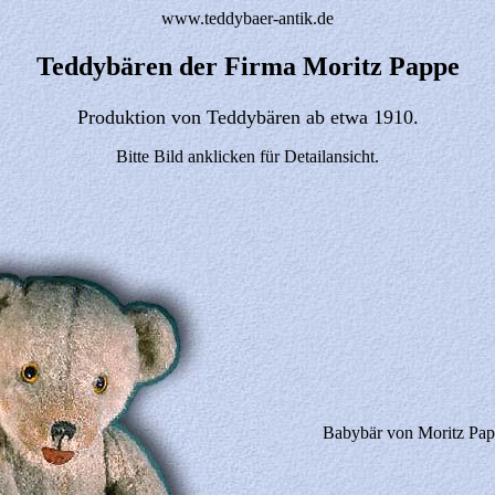
www.teddybaer-antik.de
Teddybären der Firma Moritz Pappe
Produktion von Teddybären ab etwa 1910.
Bitte Bild anklicken für Detailansicht.
Babybär von Moritz Pa