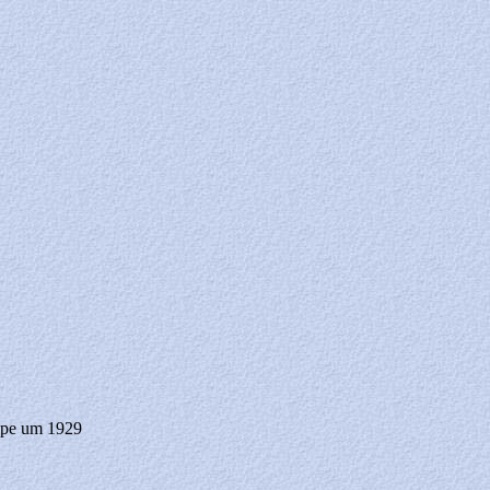
ppe um 1929