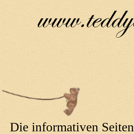
Die informativen Seiten 