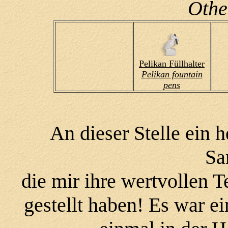
Othe
Pelikan Füllhalter
Pelikan fountain
pens
An dieser Stelle ein 
Sa
die mir ihre wertvollen 
gestellt haben! Es war ei