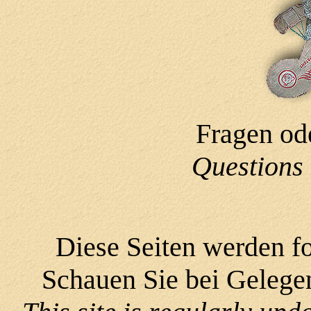
Fragen od
Questions 
Diese Seiten werden fo
Schauen Sie bei Gelegen