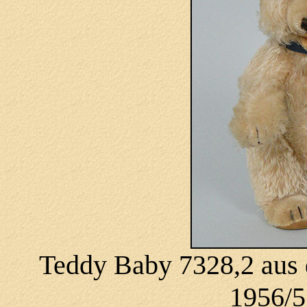
Teddy Baby 7328,2 aus d
1956/5