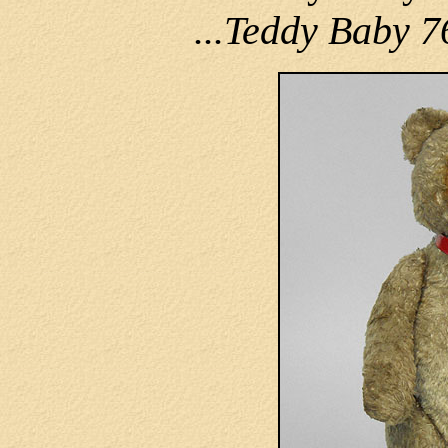
...Teddy Baby 7