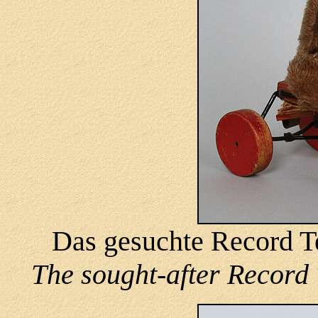
Das gesuchte Record T
The sought-after Record