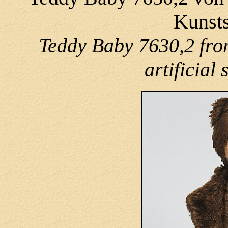
Kunsts
Teddy Baby 7630,2 from
artificial 