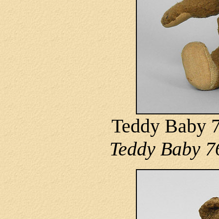
Teddy Baby 7
Teddy Baby 76