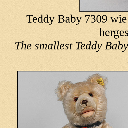
Teddy Baby 7309 wie 
herges
The smallest Teddy Baby