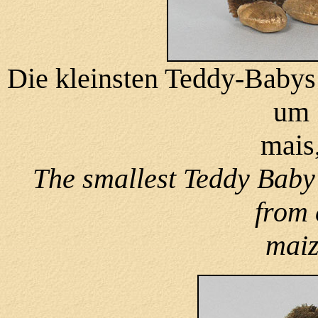
Die kleinsten Teddy-Babys
um 
mais
The smallest Teddy Baby
from 
maiz