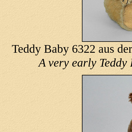
Teddy Baby 6322 aus der
A very early Teddy