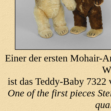
Einer der ersten Mohair-A
We
ist das Teddy-Baby 7322
One of the first pieces St
qua