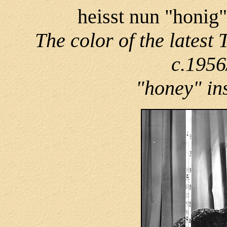
heisst nun "honig
The color of the latest
c.1956
"honey" in