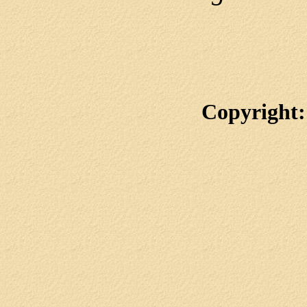
Copyright: