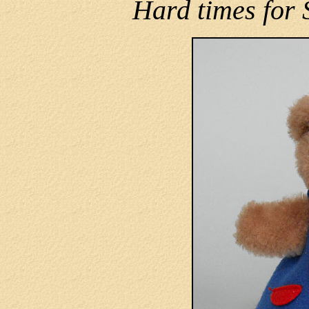
Hard times for S