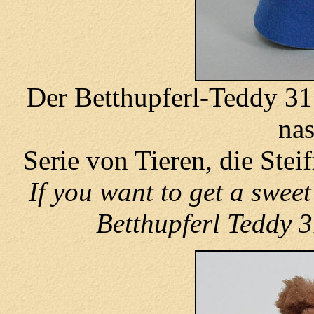
Der Betthupferl-Teddy 31
nas
Serie von Tieren, die Steif
If you want to get a sweet 
Betthupferl Teddy 