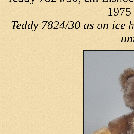
1975 
Teddy 7824/30 as an ice 
un