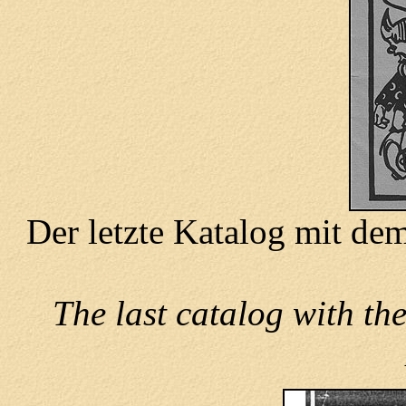
Der letzte Katalog mit de
The last catalog with th