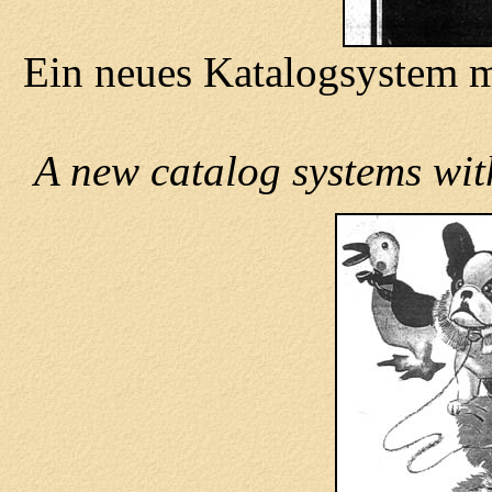
Ein neues Katalogsystem mi
A new catalog systems wit