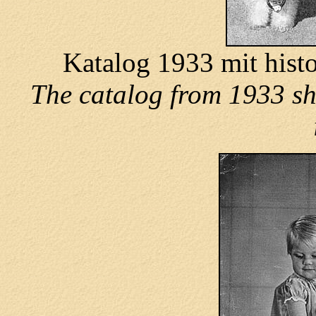
Katalog 1933 mit histo
The catalog from 1933 sh