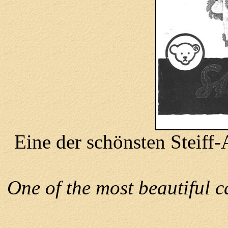
Eine der schönsten Steiff
One of the most beautiful c