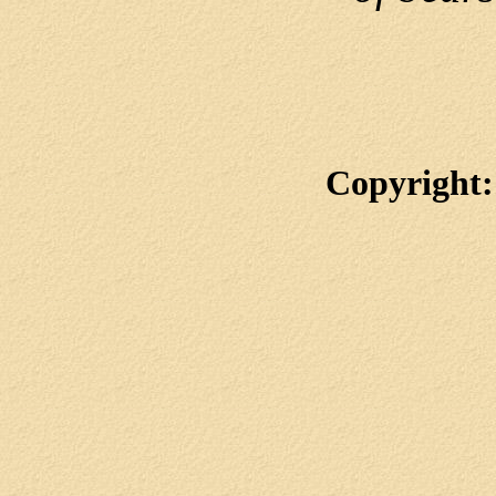
Copyright: