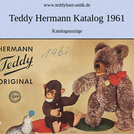
www.teddybaer-antik.de
Teddy Hermann Katalog 1961
Katalogauszüge