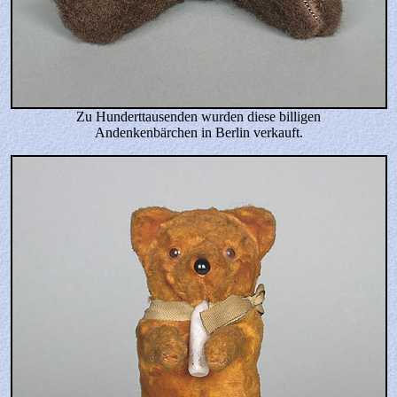
Zu Hunderttausenden wurden diese billigen
Andenkenbärchen in Berlin verkauft.