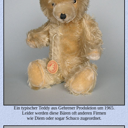
Ein typischer Teddy aus Gehrener Produktion um 1965.
Leider werden diese Bären oft anderen Firmen
wie Diem oder sogar Schuco zugeordnet.