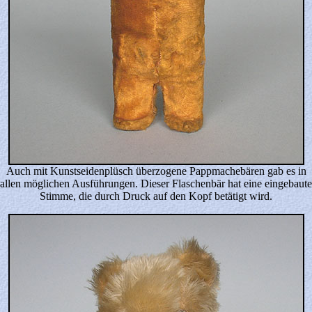
Auch mit Kunstseidenplüsch überzogene Pappmachebären gab es in
allen möglichen Ausführungen. Dieser Flaschenbär hat eine eingebaute
Stimme, die durch Druck auf den Kopf betätigt wird.