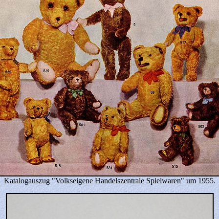
Katalogauszug "Volkseigene Handelszentrale Spielwaren" um 1955.