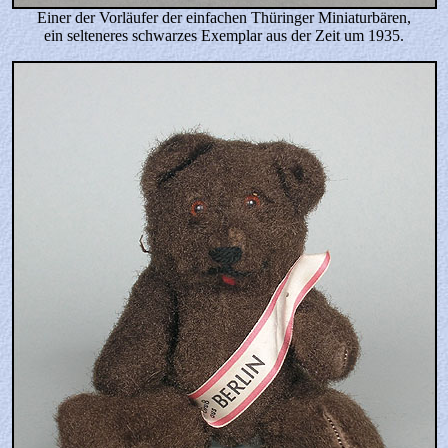
Einer der Vorläufer der einfachen Thüringer Miniaturbären,
ein selteneres schwarzes Exemplar aus der Zeit um 1935.