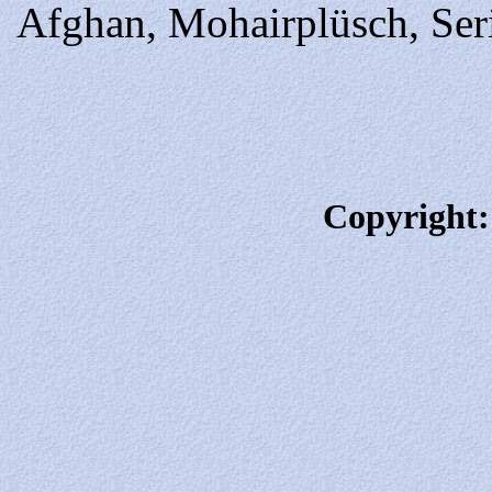
Afghan, Mohairplüsch, Ser
Copyright: