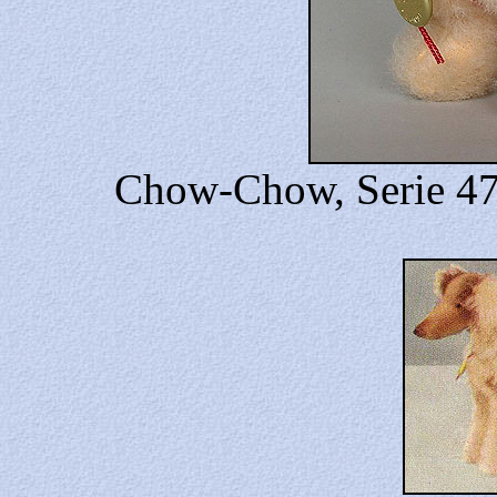
Chow-Chow, Serie 475