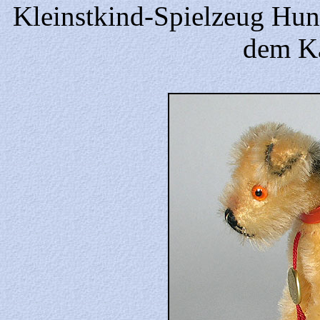
Kleinstkind-Spielzeug Hun
dem Ka