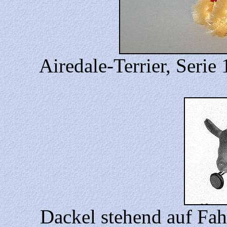
Airedale-Terrier, Serie
Dackel stehend auf Fah