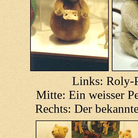
Links: Roly-
Mitte: Ein weisser P
Rechts: Der bekannt