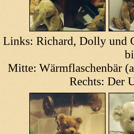
Links: Richard, Dolly und 
b
Mitte: Wärmflaschenbär (a
Rechts: Der 