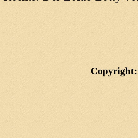
Copyright: