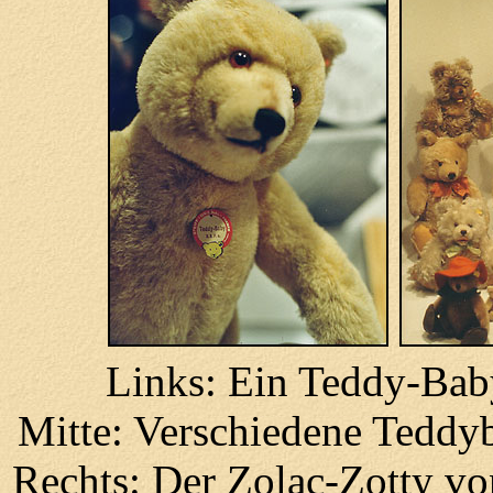
Links: Ein Teddy-Bab
Mitte: Verschiedene Teddyb
Rechts: Der Zolac-Zotty vo