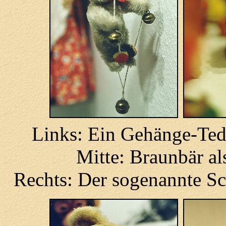
Links: Ein Gehänge-Ted
Mitte: Braunbär al
Rechts: Der sogenannte Sc