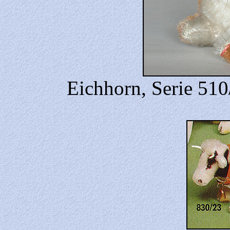
Eichhorn, Serie 510