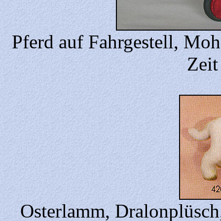
Pferd auf Fahrgestell, Moh
Zeit
Osterlamm, Dralonplüsch,