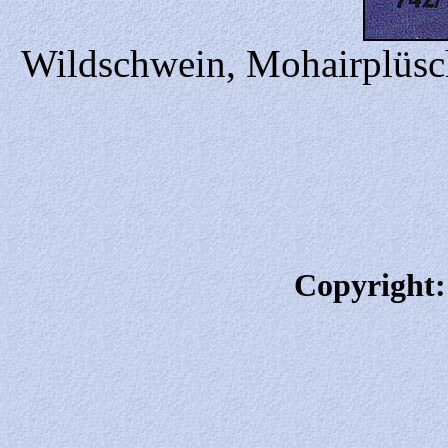
Wildschwein, Mohairplüsch
Copyright: