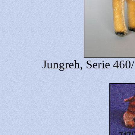
Jungreh, Serie 460